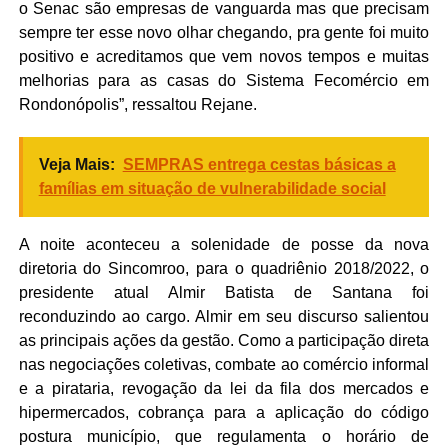
o Senac são empresas de vanguarda mas que precisam
sempre ter esse novo olhar chegando, pra gente foi muito
positivo e acreditamos que vem novos tempos e muitas
melhorias para as casas do Sistema Fecomércio em
Rondonópolis”, ressaltou Rejane.
Veja Mais:
SEMPRAS entrega cestas básicas a
famílias em situação de vulnerabilidade social
A noite aconteceu a solenidade de posse da nova
diretoria do Sincomroo, para o quadriênio 2018/2022, o
presidente atual Almir Batista de Santana foi
reconduzindo ao cargo. Almir em seu discurso salientou
as principais ações da gestão. Como a participação direta
nas negociações coletivas, combate ao comércio informal
e a pirataria, revogação da lei da fila dos mercados e
hipermercados, cobrança para a aplicação do código
postura município, que regulamenta o horário de