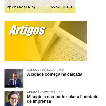
ARTIGOS
03/08/2026 - 14:08
A cidade começa na calçada
ARTIGOS
30/07/2026 - 13:31
Misoginia não pode calar a liberdade
de imprensa