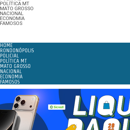
POLÍTICA MT
MATO GROSSO
NACIONAL
ECONOMIA
FAMOSOS
Menu
HOME
RONDONÓPOLIS
POLICIAL
POLÍTICA MT
MATO GROSSO
NACIONAL
ECONOMIA
FAMOSOS