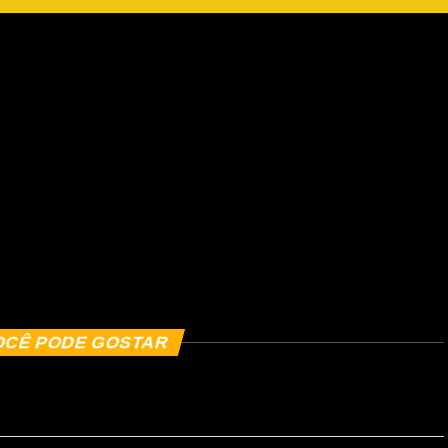
OCÊ PODE GOSTAR