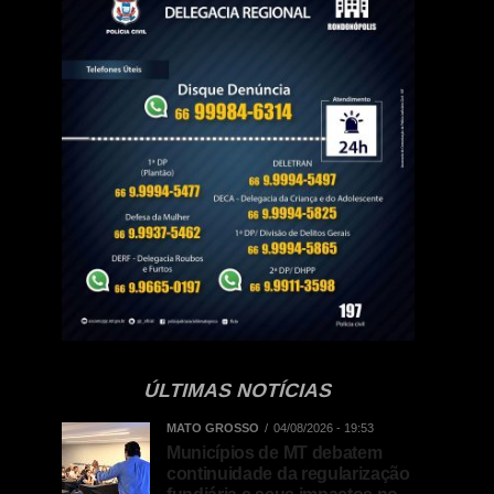
ÚLTIMAS NOTÍCIAS
MATO GROSSO
04/08/2026 - 19:53
Municípios de MT debatem
continuidade da regularização