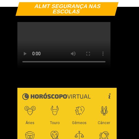
ALMT SEGURANÇA NAS
ESCOLAS