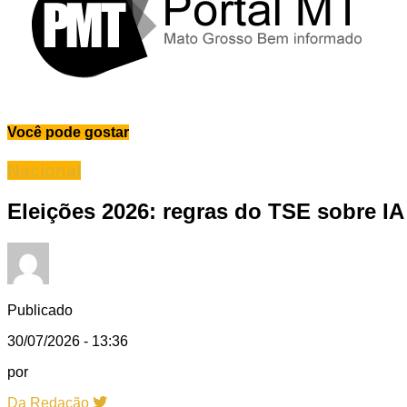
Você pode gostar
Nacional
Eleições 2026: regras do TSE sobre 
Publicado
30/07/2026 - 13:36
por
Da Redação