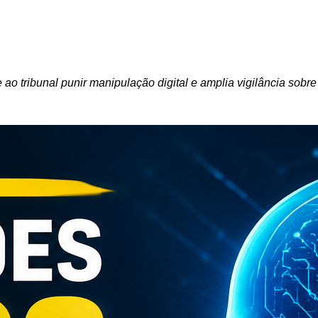
ao tribunal punir manipulação digital e amplia vigilância sob