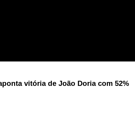
aponta vitória de João Doria com 52%