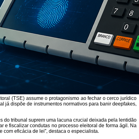
itoral (TSE) assume o protagonismo ao fechar o cerco jurídico
al já dispõe de instrumentos normativos para banir deepfakes,
s do tribunal suprem uma lacuna crucial deixada pela lentidão
 e fiscalizar condutas no processo eleitoral de forma ágil. Na
com eficácia de lei”, destaca o especialista.