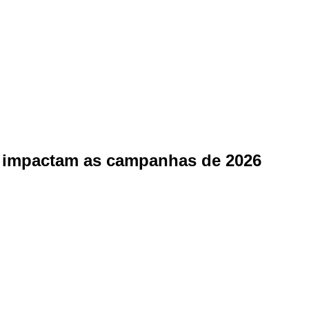
IA impactam as campanhas de 2026