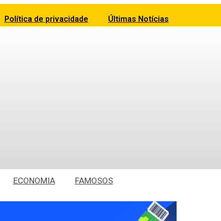
Política de privacidade
Últimas Notícias
ECONOMIA
FAMOSOS