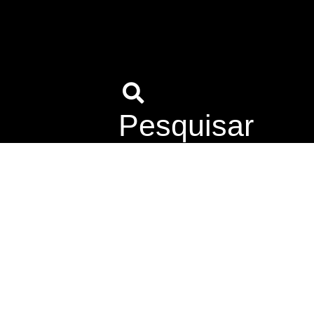
Pesquisar