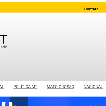
Contato
AL
POLÍTICA MT
MATO GROSSO
NACIONAL