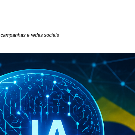
re campanhas e redes sociais