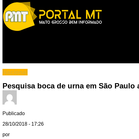
Nacional
Pesquisa boca de urna em São Paulo 
Publicado
28/10/2018 - 17:26
por