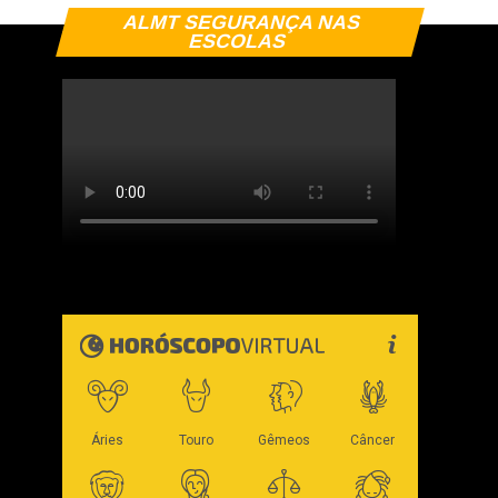
ALMT SEGURANÇA NAS
ESCOLAS