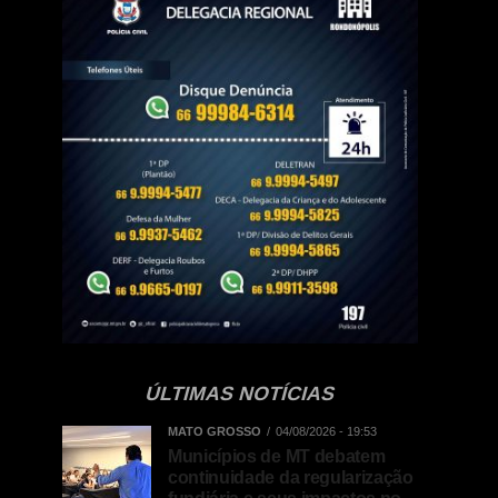
ÚLTIMAS NOTÍCIAS
MATO GROSSO
04/08/2026 - 19:53
Municípios de MT debatem
continuidade da regularização