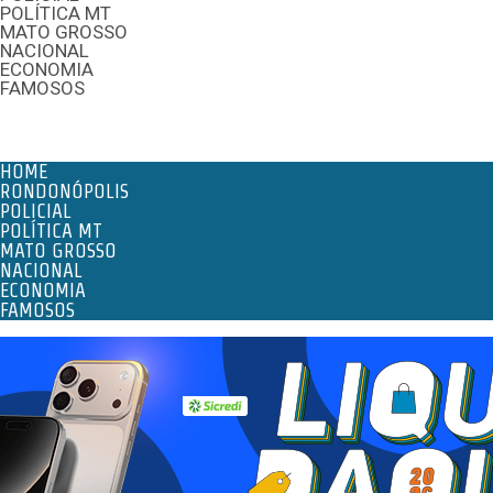
POLÍTICA MT
MATO GROSSO
NACIONAL
ECONOMIA
FAMOSOS
Menu
HOME
RONDONÓPOLIS
POLICIAL
POLÍTICA MT
MATO GROSSO
NACIONAL
ECONOMIA
FAMOSOS