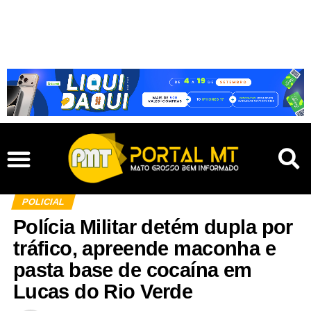
POLICIAL
Polícia Militar detém dupla por
tráfico, apreende maconha e
pasta base de cocaína em
Lucas do Rio Verde