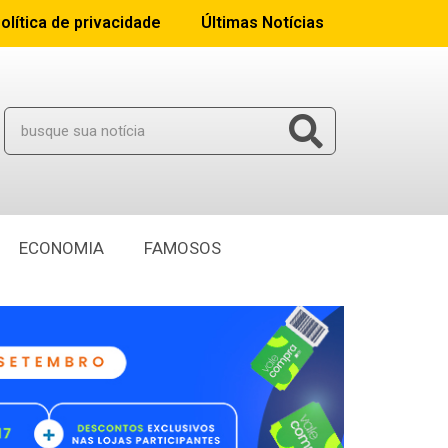
olítica de privacidade
Últimas Notícias
ECONOMIA
FAMOSOS