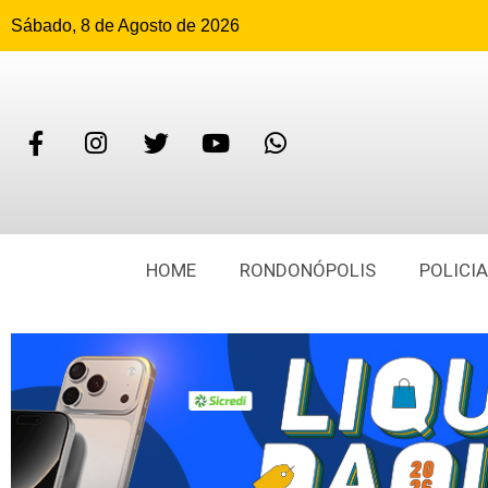
Sábado, 8 de Agosto de 2026
HOME
RONDONÓPOLIS
POLICIA