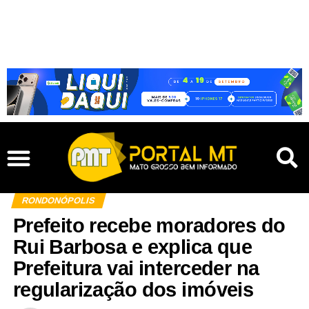
RONDONÓPOLIS
Prefeito recebe moradores do
Rui Barbosa e explica que
Prefeitura vai interceder na
regularização dos imóveis