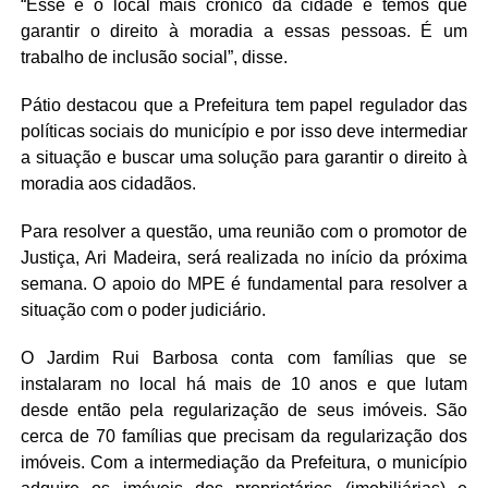
“Esse é o local mais crônico da cidade e temos que
garantir o direito à moradia a essas pessoas. É um
trabalho de inclusão social”, disse.
Pátio destacou que a Prefeitura tem papel regulador das
políticas sociais do município e por isso deve intermediar
a situação e buscar uma solução para garantir o direito à
moradia aos cidadãos.
Para resolver a questão, uma reunião com o promotor de
Justiça, Ari Madeira, será realizada no início da próxima
semana. O apoio do MPE é fundamental para resolver a
situação com o poder judiciário.
O Jardim Rui Barbosa conta com famílias que se
instalaram no local há mais de 10 anos e que lutam
desde então pela regularização de seus imóveis. São
cerca de 70 famílias que precisam da regularização dos
imóveis. Com a intermediação da Prefeitura, o município