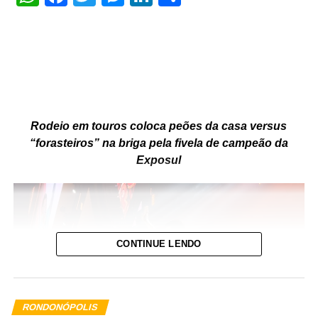
Rodeio em touros coloca peões da casa versus
“forasteiros” na briga pela fivela de campeão da
Exposul
CONTINUE LENDO
RONDONÓPOLIS