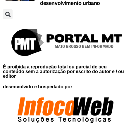
desenvolvimento urbano
É proibida a reprodução total ou parcial de seu
conteúdo sem a autorização por escrito do autor e / ou
editor
desenvolvido e hospedado por