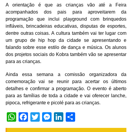
A orientação é que as crianças vão até a Feira
acompanhados dos pais para aproveitarem da
programação que inclui playground com brinquedos
infláveis, brincadeiras educativas, disputas de esportes,
dentre outras coisas. A cultura também vai ter lugar com
um grupo de hip hop da cidade se apresentando e
falando sobre esse estilo de dança e música. Os alunos
dos projetos sociais do Kobra também vão se apresentar
para as crianças.
Ainda essa semana a comissão organizadora da
comemoração vai se reunir para acertar os últimos
detalhes e confirmar a programação. O evento é aberto
para as famílias de toda a cidade e vai oferecer lanche,
pipoca, refrigerante e picolé para as crianças.
WhatsApp
Facebook
Twitter
Messenger
LinkedIn
Share