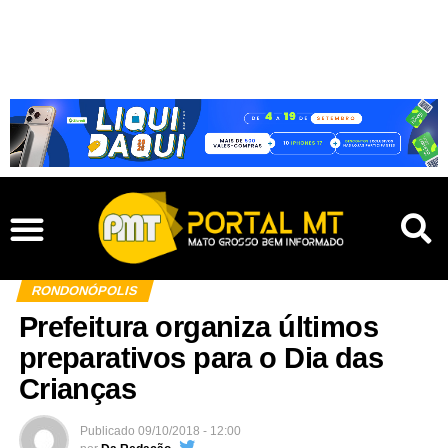
RONDONÓPOLIS
Prefeitura organiza últimos
preparativos para o Dia das
Crianças
Publicado
09/10/2018 - 12:00