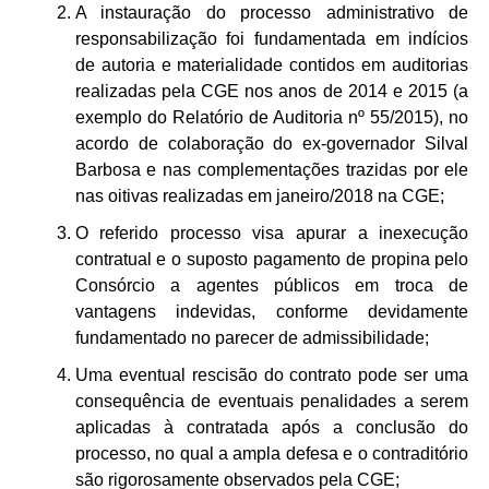
A instauração do processo administrativo de
responsabilização foi fundamentada em indícios
de autoria e materialidade contidos em auditorias
realizadas pela CGE nos anos de 2014 e 2015 (a
exemplo do Relatório de Auditoria nº 55/2015), no
acordo de colaboração do ex-governador Silval
Barbosa e nas complementações trazidas por ele
nas oitivas realizadas em janeiro/2018 na CGE;
O referido processo visa apurar a inexecução
contratual e o suposto pagamento de propina pelo
Consórcio a agentes públicos em troca de
vantagens indevidas, conforme devidamente
fundamentado no parecer de admissibilidade;
Uma eventual rescisão do contrato pode ser uma
consequência de eventuais penalidades a serem
aplicadas à contratada após a conclusão do
processo, no qual a ampla defesa e o contraditório
são rigorosamente observados pela CGE;