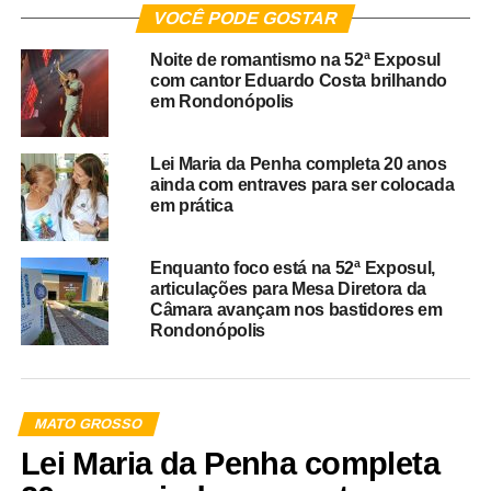
VOCÊ PODE GOSTAR
Noite de romantismo na 52ª Exposul
com cantor Eduardo Costa brilhando
em Rondonópolis
Lei Maria da Penha completa 20 anos
ainda com entraves para ser colocada
em prática
Enquanto foco está na 52ª Exposul,
articulações para Mesa Diretora da
Câmara avançam nos bastidores em
Rondonópolis
MATO GROSSO
Lei Maria da Penha completa