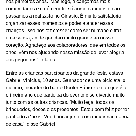
nos primeiros anos. Mas logo, alcançamos mais
comunidades e o número foi só aumentando e, então,
passamos a realizá-lo no Ginásio. É muito satisfatório
organizar esses momentos e poder atender essas
crianças. Isso nos faz crescer como ser humano e traz
uma sensação de gratidão muito grande ao nosso
coração. Agradeço aos colaboradores, que em todos os
anos, vêm nos ajudando nessa missão de levar alegria
aos pequenos”, relatou.
Entre as crianças participantes da grande festa, estava
Gabriel Vinicius, 10 anos. Ganhador de uma bicicleta, o
menino, morador do bairro Doutor Fábio, contou que é o
primeiro ano que participa do evento e se divertiu muito
junto com as outras crianças. “Muito legal todos os
brinquedos, doces e os presentes. Estou bem feliz por ter
ganhado a ‘bike’. Vou brincar junto com meu irmão na rua
de casa”, disse Gabriel.