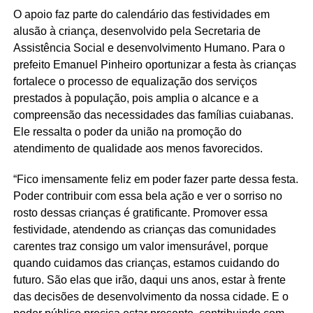
O apoio faz parte do calendário das festividades em
alusão à criança, desenvolvido pela Secretaria de
Assistência Social e desenvolvimento Humano. Para o
prefeito Emanuel Pinheiro oportunizar a festa às crianças
fortalece o processo de equalização dos serviços
prestados à população, pois amplia o alcance e a
compreensão das necessidades das famílias cuiabanas.
Ele ressalta o poder da união na promoção do
atendimento de qualidade aos menos favorecidos.
“Fico imensamente feliz em poder fazer parte dessa festa.
Poder contribuir com essa bela ação e ver o sorriso no
rosto dessas crianças é gratificante. Promover essa
festividade, atendendo as crianças das comunidades
carentes traz consigo um valor imensurável, porque
quando cuidamos das crianças, estamos cuidando do
futuro. São elas que irão, daqui uns anos, estar à frente
das decisões de desenvolvimento da nossa cidade. E o