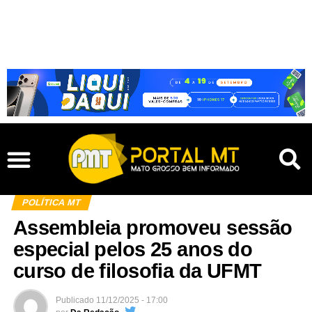
POLÍTICA MT
Assembleia promoveu sessão
especial pelos 25 anos do
curso de filosofia da UFMT
Publicado
11/12/2025 - 17:00