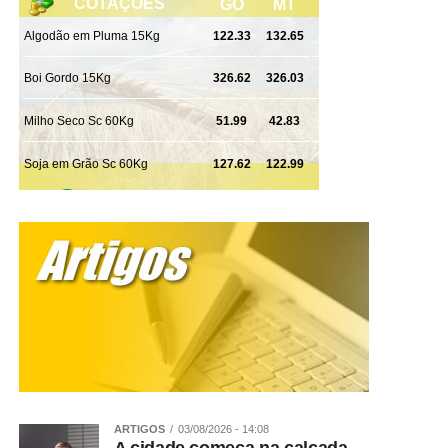
ARTIGOS
03/08/2026 - 14:08