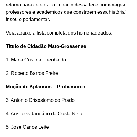
retorno para celebrar o impacto dessa lei e homenagear
professores e acadêmicos que constroem essa história”,
frisou o parlamentar.
Veja abaixo a lista completa dos homenageados.
Título de Cidadão Mato-Grossense
1. Maria Cristina Theobaldo
2. Roberto Barros Freire
Moção de Aplausos – Professores
3. Antônio Crisóstomo do Prado
4. Aristides Januário da Costa Neto
5. José Carlos Leite