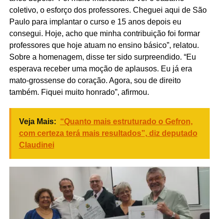
coletivo, o esforço dos professores. Cheguei aqui de São
Paulo para implantar o curso e 15 anos depois eu
consegui. Hoje, acho que minha contribuição foi formar
professores que hoje atuam no ensino básico”, relatou.
Sobre a homenagem, disse ter sido surpreendido. “Eu
esperava receber uma moção de aplausos. Eu já era
mato-grossense do coração. Agora, sou de direito
também. Fiquei muito honrado”, afirmou.
Veja Mais:
“Quanto mais estruturado o Gefron,
com certeza terá mais resultados”, diz deputado
Claudinei