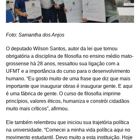
Foto: Samantha dos Anjos
O deputado Wilson Santos, autor da lei que tornou
obrigatória a disciplina de filosofia no ensino médio mato-
grossense há 28 anos, ressaltou sua ligação com a
UFMT e a importância do curso para o desenvolvimento
humano. “Eu gosto muito de uma frase que diz que mais
importante que inaugurar obras é inaugurar gente. E aqui
é uma fábrica de gente. O curso de filosofia imprime
princípios, valores éticos, humaniza e constrói cidadãos
muito mais críticos”, afirmou.
Ele também relembrou que iniciou sua trajetória política
na universidade. “Comecei a minha vida política aqui no
movimento estudantil. Devo muito a esta instituição. Hoje