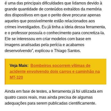
é uma das principais dificuldades que lidamos devido à
grande quantidade de conteúdos extraídos da memória
dos dispositivos em que o perito deve procurar apenas
aqueles que possivelmente estão relacionados aos
crimes investigados. Eu já tinha a ideia dessa ferramenta,
e o professor possuía o conhecimento para concretiza-la.
Ele se interessou em criar modelos com base em
imagens analisadas pela perícia e acabamos
desenvolvendo”, explicou o Thiago Santos.
Veja Mais:
Bombeiros socorrem vítimas de
acidente envolvendo dois carros e caminhão na
MT-320
Ainda em fase de testes, a ferramenta já foi utilizada em
quatro casos reais, mas ainda precisa de algumas
adequações para serem publicadas cientificamente.