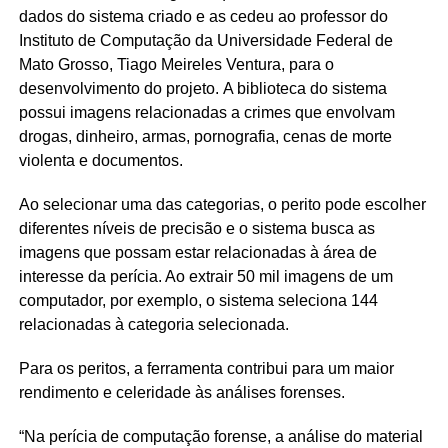
dados do sistema criado e as cedeu ao professor do
Instituto de Computação da Universidade Federal de
Mato Grosso, Tiago Meireles Ventura, para o
desenvolvimento do projeto. A biblioteca do sistema
possui imagens relacionadas a crimes que envolvam
drogas, dinheiro, armas, pornografia, cenas de morte
violenta e documentos.
Ao selecionar uma das categorias, o perito pode escolher
diferentes níveis de precisão e o sistema busca as
imagens que possam estar relacionadas à área de
interesse da perícia. Ao extrair 50 mil imagens de um
computador, por exemplo, o sistema seleciona 144
relacionadas à categoria selecionada.
Para os peritos, a ferramenta contribui para um maior
rendimento e celeridade às análises forenses.
“Na perícia de computação forense, a análise do material