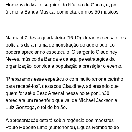
Homens do Mato, seguido do Núcleo de Choro, e, por
último, a Banda Musical completa, com os 50 músicos.
Na manhã desta quarta-feira (16.10), durante o ensaio, os
policiais deram uma demonstração do que o público
poderá apreciar no espetáculo. O sargento Claudiney
Neves, músico da Banda e da equipe estratégica da
organização, convida a população a prestigiar o evento.
“Preparamos esse espetáculo com muito amor e carinho
para recebê-los”, destacou Claudiney, adiantando que
quem for até o Sesc Arsenal nessa noite por 1h30
apreciará um repertório que vai de Michael Jackson a
Luiz Gonzaga, o rei do baião.
A apresentação estará sob a regência dos maestros
Paulo Roberto Lima (subtenente), Egues Remberto de