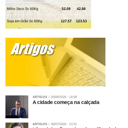
ARTIGOS
03/08/2026 - 14:08
A cidade começa na calçada
ARTIGOS
30/07/2026 - 13:31