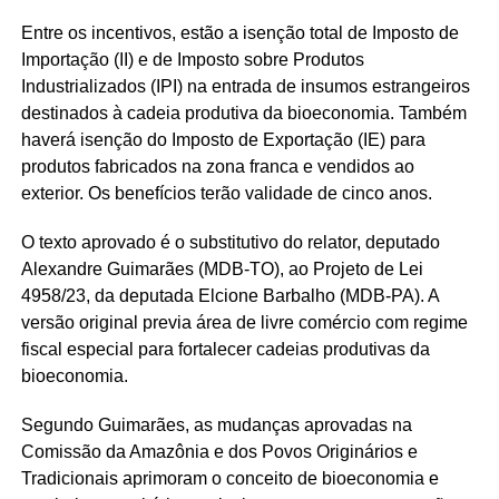
Entre os incentivos, estão a isenção total de Imposto de
Importação (
II
) e de Imposto sobre Produtos
Industrializados (
IPI
) na entrada de insumos estrangeiros
destinados à cadeia produtiva da bioeconomia. Também
haverá isenção do Imposto de Exportação (IE) para
produtos fabricados na zona franca e vendidos ao
exterior. Os benefícios terão validade de cinco anos.
O texto aprovado é o substitutivo do relator, deputado
Alexandre Guimarães (MDB-TO), ao Projeto de Lei
4958/23, da deputada Elcione Barbalho (MDB-PA). A
versão original previa área de livre comércio com regime
fiscal especial para fortalecer cadeias produtivas da
bioeconomia.
Segundo Guimarães, as mudanças aprovadas na
Comissão da Amazônia e dos Povos Originários e
Tradicionais aprimoram o conceito de bioeconomia e