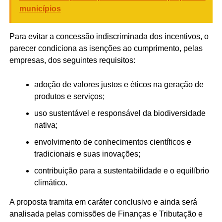
municípios
Para evitar a concessão indiscriminada dos incentivos, o
parecer condiciona as isenções ao cumprimento, pelas
empresas, dos seguintes requisitos:
adoção de valores justos e éticos na geração de
produtos e serviços;
uso sustentável e responsável da biodiversidade
nativa;
envolvimento de conhecimentos científicos e
tradicionais e suas inovações;
contribuição para a sustentabilidade e o equilíbrio
climático.
A proposta tramita em
caráter conclusivo
e ainda será
analisada pelas comissões de Finanças e Tributação e