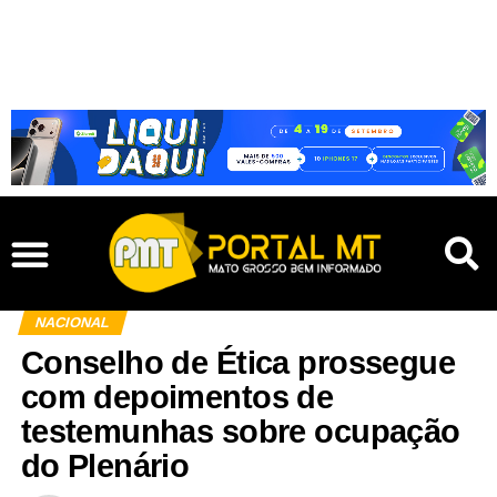
NACIONAL
Conselho de Ética prossegue
com depoimentos de
testemunhas sobre ocupação
do Plenário