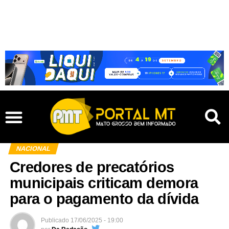
NACIONAL
Credores de precatórios
municipais criticam demora
para o pagamento da dívida
Publicado
17/06/2025 - 19:00