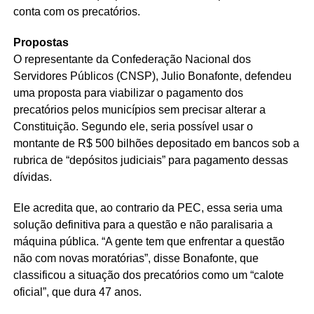
conta com os precatórios.
Propostas
O representante da Confederação Nacional dos
Servidores Públicos (CNSP), Julio Bonafonte, defendeu
uma proposta para viabilizar o pagamento dos
precatórios pelos municípios sem precisar alterar a
Constituição. Segundo ele, seria possível usar o
montante de R$ 500 bilhões depositado em bancos sob a
rubrica de “depósitos judiciais” para pagamento dessas
dívidas.
Ele acredita que, ao contrario da PEC, essa seria uma
solução definitiva para a questão e não paralisaria a
máquina pública. “A gente tem que enfrentar a questão
não com novas moratórias”, disse Bonafonte, que
classificou a situação dos precatórios como um “calote
oficial”, que dura 47 anos.