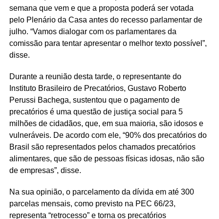
semana que vem e que a proposta poderá ser votada
pelo Plenário da Casa antes do recesso parlamentar de
julho. “Vamos dialogar com os parlamentares da
comissão para tentar apresentar o melhor texto possível”,
disse.
Durante a reunião desta tarde, o representante do
Instituto Brasileiro de Precatórios, Gustavo Roberto
Perussi Bachega, sustentou que o pagamento de
precatórios é uma questão de justiça social para 5
milhões de cidadãos, que, em sua maioria, são idosos e
vulneráveis. De acordo com ele, “90% dos precatórios do
Brasil são representados pelos chamados precatórios
alimentares, que são de pessoas físicas idosas, não são
de empresas”, disse.
Na sua opinião, o parcelamento da dívida em até 300
parcelas mensais, como previsto na PEC 66/23,
representa “retrocesso” e torna os precatórios