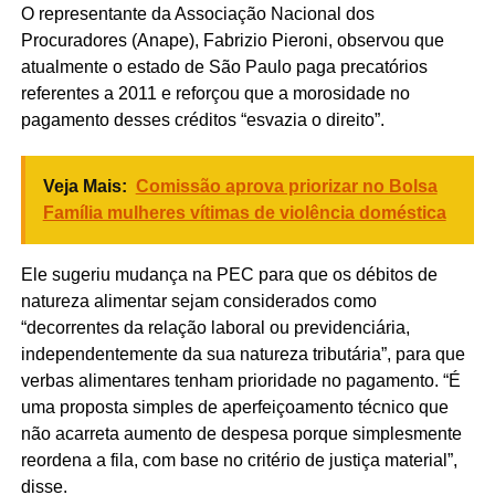
O representante da Associação Nacional dos
Procuradores (Anape), Fabrizio Pieroni, observou que
atualmente o estado de São Paulo paga precatórios
referentes a 2011 e reforçou que a morosidade no
pagamento desses créditos “esvazia o direito”.
Veja Mais:
Comissão aprova priorizar no Bolsa
Família mulheres vítimas de violência doméstica
Ele sugeriu mudança na PEC para que os débitos de
natureza alimentar sejam considerados como
“decorrentes da relação laboral ou previdenciária,
independentemente da sua natureza tributária”, para que
verbas alimentares tenham prioridade no pagamento. “É
uma proposta simples de aperfeiçoamento técnico que
não acarreta aumento de despesa porque simplesmente
reordena a fila, com base no critério de justiça material”,
disse.