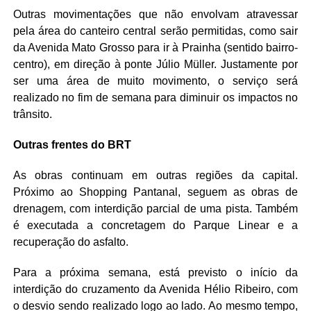
Outras movimentações que não envolvam atravessar
pela área do canteiro central serão permitidas, como sair
da Avenida Mato Grosso para ir à Prainha (sentido bairro-
centro), em direção à ponte Júlio Müller. Justamente por
ser uma área de muito movimento, o serviço será
realizado no fim de semana para diminuir os impactos no
trânsito.
Outras frentes do BRT
As obras continuam em outras regiões da capital.
Próximo ao Shopping Pantanal, seguem as obras de
drenagem, com interdição parcial de uma pista. Também
é executada a concretagem do Parque Linear e a
recuperação do asfalto.
Para a próxima semana, está previsto o início da
interdição do cruzamento da Avenida Hélio Ribeiro, com
o desvio sendo realizado logo ao lado. Ao mesmo tempo,