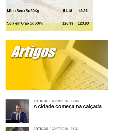
ARTIGOS
03/08/2026 - 14:08
A cidade começa na calçada
ARTIGOS
30/07/2026 - 13:31