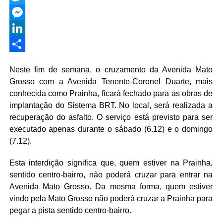
Twitter
Messenger
LinkedIn
Share
Neste fim de semana, o cruzamento da Avenida Mato
Grosso com a Avenida Tenente-Coronel Duarte, mais
conhecida como Prainha, ficará fechado para as obras de
implantação do Sistema BRT. No local, será realizada a
recuperação do asfalto. O serviço está previsto para ser
executado apenas durante o sábado (6.12) e o domingo
(7.12).
Esta interdição significa que, quem estiver na Prainha,
sentido centro-bairro, não poderá cruzar para entrar na
Avenida Mato Grosso. Da mesma forma, quem estiver
vindo pela Mato Grosso não poderá cruzar a Prainha para
pegar a pista sentido centro-bairro.