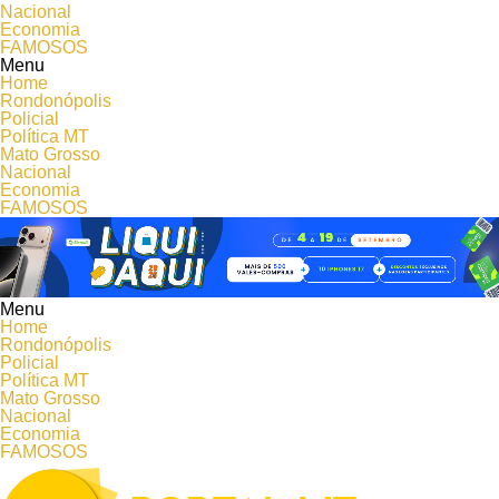
Nacional
Economia
FAMOSOS
Menu
Home
Rondonópolis
Policial
Política MT
Mato Grosso
Nacional
Economia
FAMOSOS
Menu
Home
Rondonópolis
Policial
Política MT
Mato Grosso
Nacional
Economia
FAMOSOS