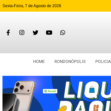
Sexta-Feira, 7 de Agosto de 2026
HOME
RONDONÓPOLIS
POLICIA