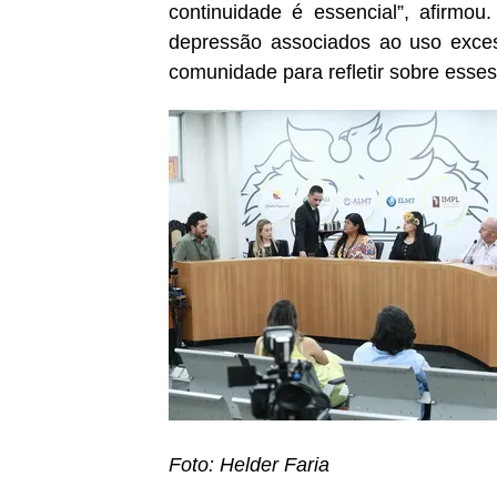
continuidade é essencial”, afirmo
depressão associados ao uso excess
comunidade para refletir sobre esse
Foto: Helder Faria