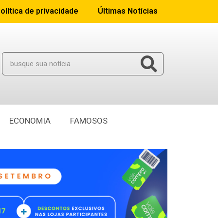
olítica de privacidade
Últimas Notícias
ECONOMIA
FAMOSOS