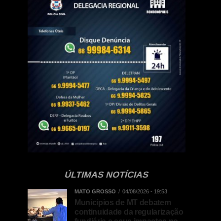
ÚLTIMAS NOTÍCIAS
MATO GROSSO
04/08/2026 - 19:53
Municípios de MT debatem
continuidade da regularização