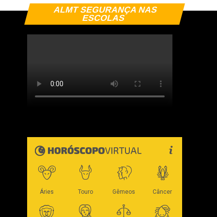
ALMT SEGURANÇA NAS
ESCOLAS