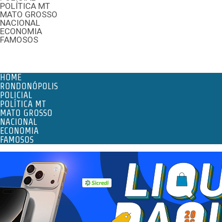
POLÍTICA MT
MATO GROSSO
NACIONAL
ECONOMIA
FAMOSOS
Menu
HOME
RONDONÓPOLIS
POLICIAL
POLÍTICA MT
MATO GROSSO
NACIONAL
ECONOMIA
FAMOSOS