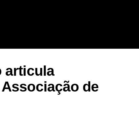
articula
 Associação de