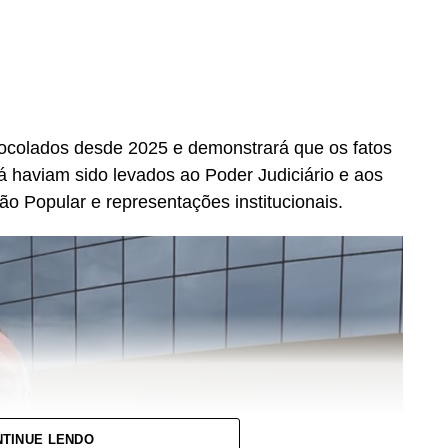
colados desde 2025 e demonstrará que os fatos
já haviam sido levados ao Poder Judiciário e aos
ão Popular e representações institucionais.
TINUE LENDO