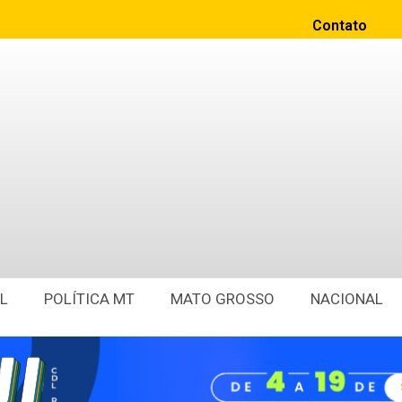
Contato
L
POLÍTICA MT
MATO GROSSO
NACIONAL