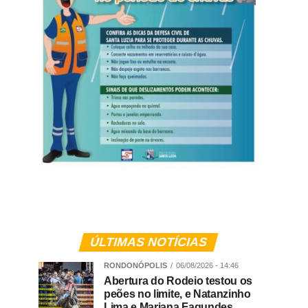
ÚLTIMAS NOTÍCIAS
RONDONÓPOLIS
06/08/2026 - 14:46
Abertura do Rodeio testou os
peões no limite, e Natanzinho
Lima e Mariana Fagundes