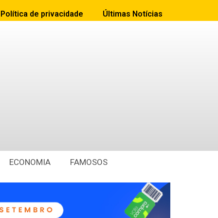
Política de privacidade
Últimas Notícias
ECONOMIA
FAMOSOS