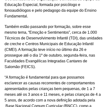
Educação Especial, formada por psicólogo e
fonoaudiólogos e pelo pedagogo da equipe do Ensino
Fundamental.
Também estão passando por formação, sobre esse
mesmo tema, “Emoção e Sentimentos”, cerca de 1.000
Técnicos de Desenvolvimento Infantil (TDI), das unidades
de creche e Centros Municipais de Educação Infantil
(CMEI). A formação teve início no último dia 26 e
prossegue até o dia 1º de outubro, segunda-feira, nas
Faculdades Evangélicas Integradas Cantares de
Salomão (FEICS).
“A formação é fundamental para que possamos
esclarecer as causas recorrentes de comportamentos
apresentados pelas crianças bem pequenas, de 1 a 7
meses até os 3 anos e 11 meses, e pelas crianças de 4 a
5 anos, de acordo com a nova definição adotada pela
Base Nacional Comum Curricular (BNCC), como a