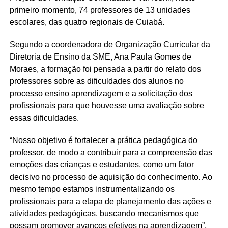
primeiro momento, 74 professores de 13 unidades
escolares, das quatro regionais de Cuiabá.
Segundo a coordenadora de Organização Curricular da
Diretoria de Ensino da SME, Ana Paula Gomes de
Moraes, a formação foi pensada a partir do relato dos
professores sobre as dificuldades dos alunos no
processo ensino aprendizagem e a solicitação dos
profissionais para que houvesse uma avaliação sobre
essas dificuldades.
“Nosso objetivo é fortalecer a prática pedagógica do
professor, de modo a contribuir para a compreensão das
emoções das crianças e estudantes, como um fator
decisivo no processo de aquisição do conhecimento. Ao
mesmo tempo estamos instrumentalizando os
profissionais para a etapa de planejamento das ações e
atividades pedagógicas, buscando mecanismos que
possam promover avanços efetivos na aprendizagem”,