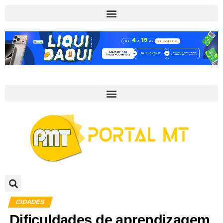
CIDADES
Dificuldades de aprendizagem