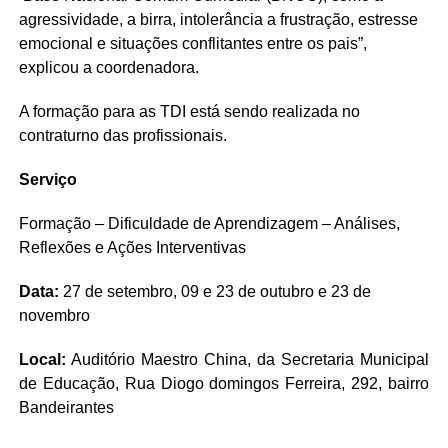
agressividade, a birra, intolerância a frustração, estresse
emocional e situações conflitantes entre os pais”,
explicou a coordenadora.
A formação para as TDI está sendo realizada no
contraturno das profissionais.
Serviço
Formação – Dificuldade de Aprendizagem – Análises,
Reflexões e Ações Interventivas
Data:
27 de setembro, 09 e 23 de outubro e 23 de
novembro
Local:
Auditório Maestro China, da Secretaria Municipal
de Educação, Rua Diogo domingos Ferreira, 292, bairro
Bandeirantes