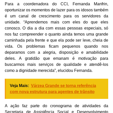
Para a coordenadora do CCI, Fernanda Manfrin,
oportunizar os momentos de lazer para os idosos também
é um canal de crescimento para os servidores da
unidade. “Aprendemos mais com eles do que eles
conosco. O dia a dia com essas pessoas especiais, só
nos faz compreender o quanto ainda temos uma grande
caminhada pela frente e que ela pode ser leve, cheia de
vida. Os problemas ficam pequenos quando nos
deparamos com a alegria, disposição e amabilidade
deles. A gratidão que emanam é motivação para
buscarmos mais serviços de qualidade e atendê-los
como a dignidade merecida”, elucidou Fernanda.
Veja Mais:
Várzea Grande se torna referência
com nova estrutura para agentes de trânsito
A ação faz parte do cronograma de atividades da
Secretaria de Assistência Social e Desenvolvimento