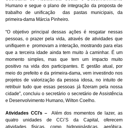
Humano e segue o plano de integração da proposta de
trabalho de unificação das pastas municipais, da
primeira-dama Márcia Pinheiro.
“O objetivo principal dessas ações é resgatar nessas
pessoas, o prazer pela vida, através de atividades que
unifiquem e promovam a interação, mostrando para elas
que a terceira idade ainda tem muito à caminhar. É um
momento simples, mas que tem um impacto muito
positivo na vida dos participantes. E gestão atual, por
meio do prefeito e da primeira-dama, vem investindo nos
projetos de valorização da pessoa idosa, no intuito de
retribuir tudo que essas pessoas já fizeram pela nossa
cidade”, concluiu o secretário o secretário de Assistência
e Desenvolvimento Humano, Wilton Coelho.
Atividades CCI’s –
Além dos momentos de lazer, as
quatro unidades de CCi’S da Capital, oferecem
atividades físicas, como hidroginásticas, aeróbica,