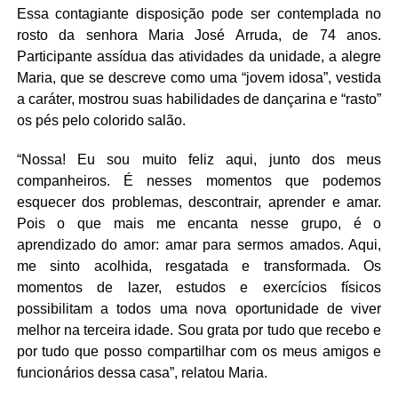
Essa contagiante disposição pode ser contemplada no
rosto da senhora Maria José Arruda, de 74 anos.
Participante assídua das atividades da unidade, a alegre
Maria, que se descreve como uma “jovem idosa”, vestida
a caráter, mostrou suas habilidades de dançarina e “rasto”
os pés pelo colorido salão.
“Nossa! Eu sou muito feliz aqui, junto dos meus
companheiros. É nesses momentos que podemos
esquecer dos problemas, descontrair, aprender e amar.
Pois o que mais me encanta nesse grupo, é o
aprendizado do amor: amar para sermos amados. Aqui,
me sinto acolhida, resgatada e transformada. Os
momentos de lazer, estudos e exercícios físicos
possibilitam a todos uma nova oportunidade de viver
melhor na terceira idade. Sou grata por tudo que recebo e
por tudo que posso compartilhar com os meus amigos e
funcionários dessa casa”, relatou Maria.