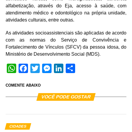
alfabetização, através do Eja, acesso à saúde, com
atendimento médico e odontológico na própria unidade,
atividades culturais, entre outras.
As atividades socioassistenciais são aplicadas de acordo
com as normas do Serviço de Convivência e
Fortalecimento de Vínculos (SFCV) da pessoa idosa, do
Ministério de Desenvolvimento Social (MDS).
WhatsApp
Facebook
Twitter
Messenger
LinkedIn
Share
COMENTE ABAIXO
VOCÊ PODE GOSTAR
CIDADES