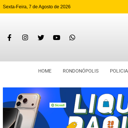
Sexta-Feira, 7 de Agosto de 2026
HOME
RONDONÓPOLIS
POLICIA