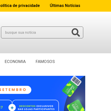
olítica de privacidade
Últimas Notícias
ECONOMIA
FAMOSOS