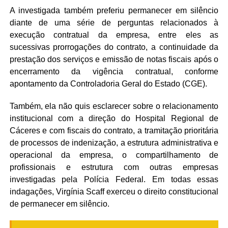
A investigada também preferiu permanecer em silêncio
diante de uma série de perguntas relacionados à
execução contratual da empresa, entre eles as
sucessivas prorrogações do contrato, a continuidade da
prestação dos serviços e emissão de notas fiscais após o
encerramento da vigência contratual, conforme
apontamento da Controladoria Geral do Estado (CGE).
Também, ela não quis esclarecer sobre o relacionamento
institucional com a direção do Hospital Regional de
Cáceres e com fiscais do contrato, a tramitação prioritária
de processos de indenização, a estrutura administrativa e
operacional da empresa, o compartilhamento de
profissionais e estrutura com outras empresas
investigadas pela Polícia Federal. Em todas essas
indagações, Virgínia Scaff exerceu o direito constitucional
de permanecer em silêncio.