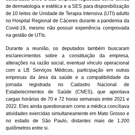
de dermatologia e estética e a SES para disponibilização
de 10 leitos de Unidade de Terapia Intensiva (UTI) adulto
no Hospital Regional de Cáceres durante a pandemia da
Covid-19, mesmo não possuir experiência comprovada
na gestão de UTIs.
Durante a reunião, os deputados também buscaram
esclarecimentos sobre a constituição da empresa,
alterações na razão social, eventual vínculo operacional
com a LB Serviços Médicos, participação em outras
empresas da área da saúde e a compatibilidade da
jornada registrada no Cadastro Nacional de
Estabelecimentos de Saúde (CNES), que apontava
cargas horárias de 70 e 72 horas semanais entre 2021 e
2022. Eles ainda questionaram como a médica conciliava
atividades exercidas simultaneamente em Mato Grosso e
no estado de São Paulo, distantes mais de 1.200
quilômetros entre si.