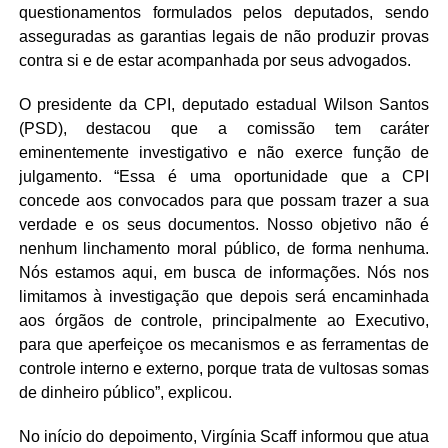
questionamentos formulados pelos deputados, sendo
asseguradas as garantias legais de não produzir provas
contra si e de estar acompanhada por seus advogados.
O presidente da CPI, deputado estadual Wilson Santos
(PSD), destacou que a comissão tem caráter
eminentemente investigativo e não exerce função de
julgamento. “Essa é uma oportunidade que a CPI
concede aos convocados para que possam trazer a sua
verdade e os seus documentos. Nosso objetivo não é
nenhum linchamento moral público, de forma nenhuma.
Nós estamos aqui, em busca de informações. Nós nos
limitamos à investigação que depois será encaminhada
aos órgãos de controle, principalmente ao Executivo,
para que aperfeiçoe os mecanismos e as ferramentas de
controle interno e externo, porque trata de vultosas somas
de dinheiro público”, explicou.
No início do depoimento, Virgínia Scaff informou que atua