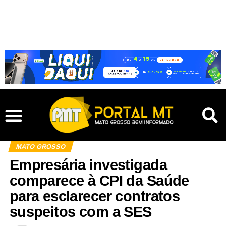
MATO GROSSO
Empresária investigada
comparece à CPI da Saúde
para esclarecer contratos
suspeitos com a SES