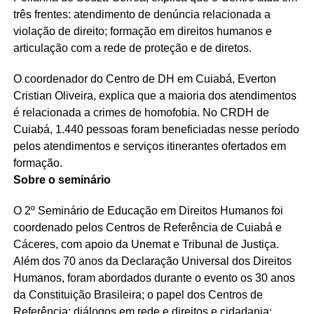
três frentes: atendimento de denúncia relacionada a
violação de direito; formação em direitos humanos e
articulação com a rede de proteção e de diretos.
O coordenador do Centro de DH em Cuiabá, Everton
Cristian Oliveira, explica que a maioria dos atendimentos
é relacionada a crimes de homofobia. No CRDH de
Cuiabá, 1.440 pessoas foram beneficiadas nesse período
pelos atendimentos e serviços itinerantes ofertados em
formação.
Sobre o seminário
O 2º Seminário de Educação em Direitos Humanos foi
coordenado pelos Centros de Referência de Cuiabá e
Cáceres, com apoio da Unemat e Tribunal de Justiça.
Além dos 70 anos da Declaração Universal dos Direitos
Humanos, foram abordados durante o evento os 30 anos
da Constituição Brasileira; o papel dos Centros de
Referência; diálogos em rede e direitos e cidadania: