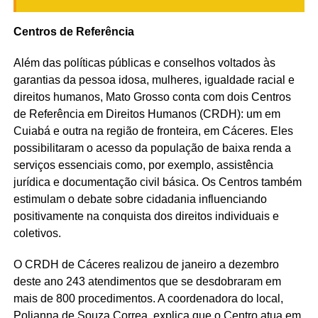
Centros de Referência
Além das políticas públicas e conselhos voltados às
garantias da pessoa idosa, mulheres, igualdade racial e
direitos humanos, Mato Grosso conta com dois Centros
de Referência em Direitos Humanos (CRDH): um em
Cuiabá e outra na região de fronteira, em Cáceres. Eles
possibilitaram o acesso da população de baixa renda a
serviços essenciais como, por exemplo, assistência
jurídica e documentação civil básica. Os Centros também
estimulam o debate sobre cidadania influenciando
positivamente na conquista dos direitos individuais e
coletivos.
O CRDH de Cáceres realizou de janeiro a dezembro
deste ano 243 atendimentos que se desdobraram em
mais de 800 procedimentos. A coordenadora do local,
Polianna de Souza Correa, explica que o Centro atua em