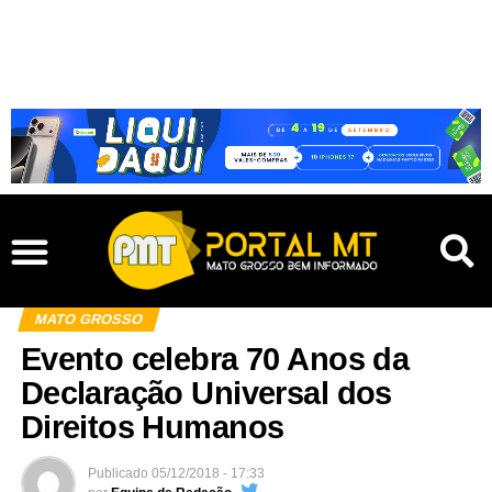
MATO GROSSO
Evento celebra 70 Anos da
Declaração Universal dos
Direitos Humanos
Publicado
05/12/2018 - 17:33