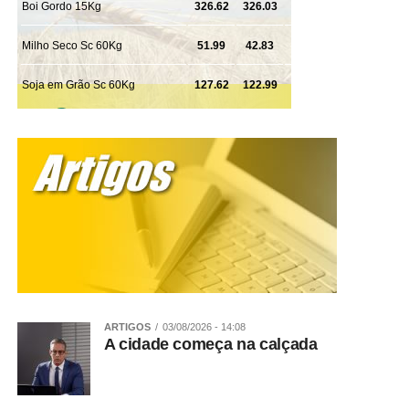
ARTIGOS
03/08/2026 - 14:08
A cidade começa na calçada