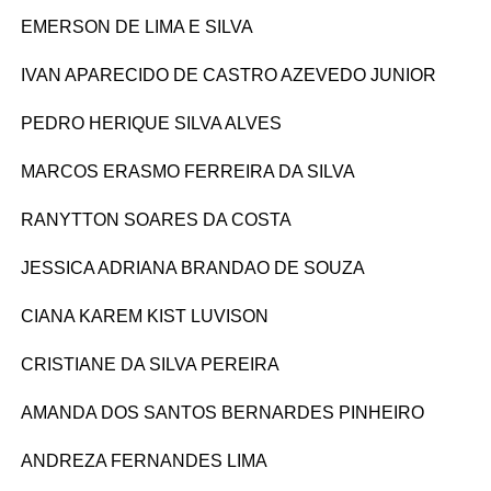
EMERSON DE LIMA E SILVA
IVAN APARECIDO DE CASTRO AZEVEDO JUNIOR
PEDRO HERIQUE SILVA ALVES
MARCOS ERASMO FERREIRA DA SILVA
RANYTTON SOARES DA COSTA
JESSICA ADRIANA BRANDAO DE SOUZA
CIANA KAREM KIST LUVISON
CRISTIANE DA SILVA PEREIRA
AMANDA DOS SANTOS BERNARDES PINHEIRO
ANDREZA FERNANDES LIMA