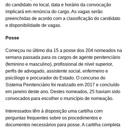
do candidato no local, data e horário da convocação
implicará em renúncia do cargo. As vagas serão
preenchidas de acordo com a classificação do candidato
e disponibilidade de vagas.
Posse
Começou no último dia 15 a posse dos 204 nomeados na
semana passada para os cargos de agente penitenciário
(feminino e masculino), profissional de nível superior,
perfis de advogado, assistente social, enfermeiro e
psicólogo e procurador do Estado. O concurso do
Sistema Penitenciário foi realizado em 2017 e concluído
em janeiro deste ano. Destes nomeados, 25 haviam sido
convocados para escolher o município de nomeação.
Interessados têm à disposição uma cartilha com
perguntas frequentes sobre os procedimentos e
documentos necessários para posse. A cartilha completa