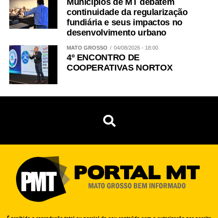
Municípios de MT debatem
continuidade da regularização
fundiária e seus impactos no
desenvolvimento urbano
MATO GROSSO
04/08/2026 - 18:00
4º ENCONTRO DE
COOPERATIVAS NORTOX