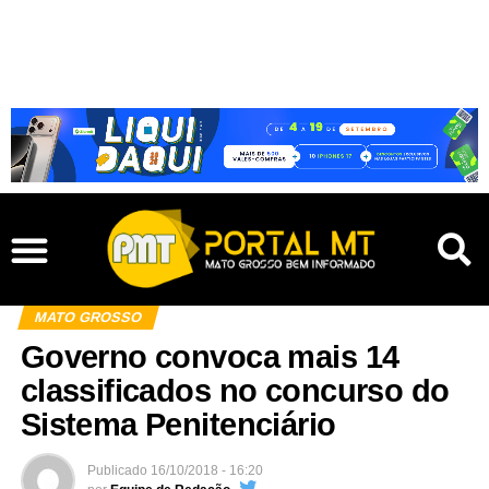
MATO GROSSO
Governo convoca mais 14
classificados no concurso do
Sistema Penitenciário
Publicado
16/10/2018 - 16:20