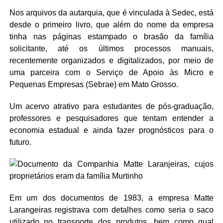
Nos arquivos da autarquia, que é vinculada à Sedec, está
desde o primeiro livro, que além do nome da empresa
tinha nas páginas estampado o brasão da família
solicitante, até os últimos processos manuais,
recentemente organizados e digitalizados, por meio de
uma parceira com o Serviço de Apoio às Micro e
Pequenas Empresas (Sebrae) em Mato Grosso.
Um acervo atrativo para estudantes de pós-graduação,
professores e pesquisadores que tentam entender a
economia estadual e ainda fazer prognósticos para o
futuro.
Em um dos documentos de 1983, a empresa Matte
Larangeiras registrava com detalhes como seria o saco
utilizado no transporte dos produtos, bem como qual