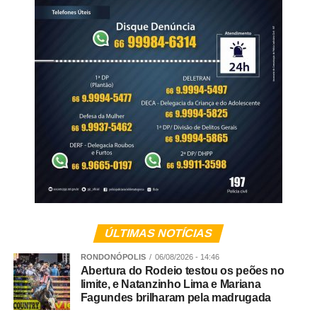
ÚLTIMAS NOTÍCIAS
RONDONÓPOLIS
06/08/2026 - 14:46
Abertura do Rodeio testou os peões no
limite, e Natanzinho Lima e Mariana
Fagundes brilharam pela madrugada