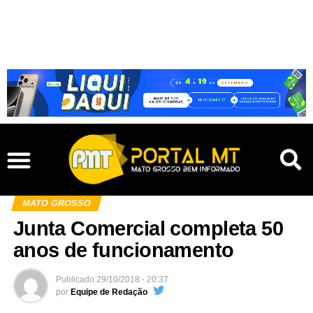
MATO GROSSO
Junta Comercial completa 50
anos de funcionamento
Publicado
29/10/2018 - 20:37
por
Equipe de Redação