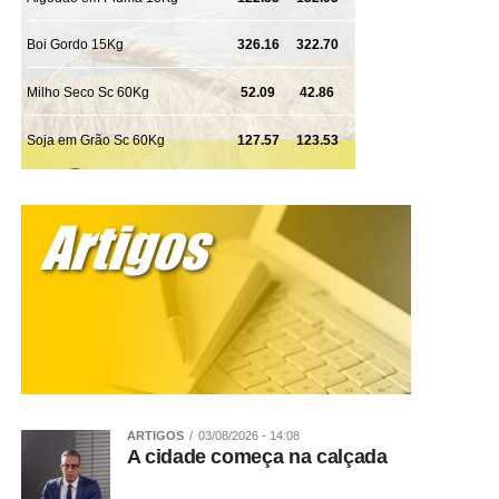
ARTIGOS
03/08/2026 - 14:08
A cidade começa na calçada