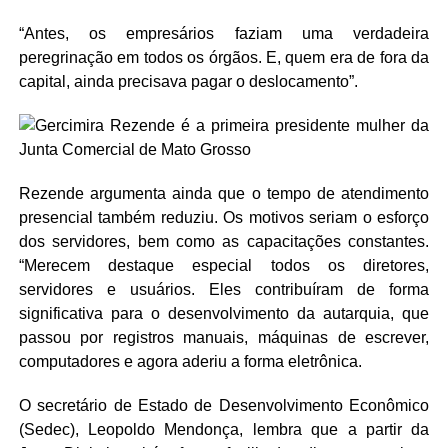
“Antes, os empresários faziam uma verdadeira
peregrinação em todos os órgãos. E, quem era de fora da
capital, ainda precisava pagar o deslocamento”.
Rezende argumenta ainda que o tempo de atendimento
presencial também reduziu. Os motivos seriam o esforço
dos servidores, bem como as capacitações constantes.
“Merecem destaque especial todos os diretores,
servidores e usuários. Eles contribuíram de forma
significativa para o desenvolvimento da autarquia, que
passou por registros manuais, máquinas de escrever,
computadores e agora aderiu a forma eletrônica.
O secretário de Estado de Desenvolvimento Econômico
(Sedec), Leopoldo Mendonça, lembra que a partir da