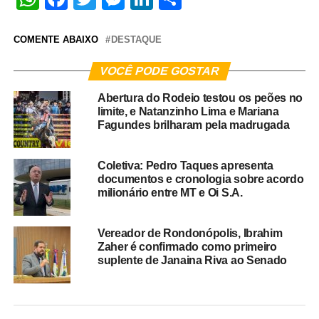
COMENTE ABAIXO
DESTAQUE
VOCÊ PODE GOSTAR
Abertura do Rodeio testou os peões no
limite, e Natanzinho Lima e Mariana
Fagundes brilharam pela madrugada
Coletiva: Pedro Taques apresenta
documentos e cronologia sobre acordo
milionário entre MT e Oi S.A.
Vereador de Rondonópolis, Ibrahim
Zaher é confirmado como primeiro
suplente de Janaina Riva ao Senado