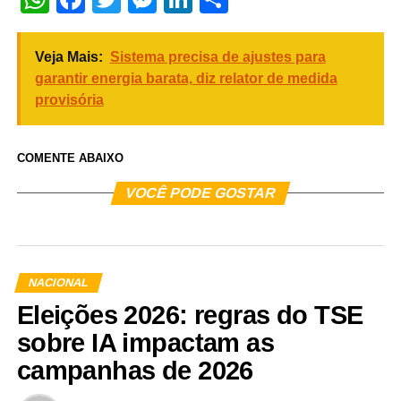
Veja Mais:
Sistema precisa de ajustes para
garantir energia barata, diz relator de medida
provisória
COMENTE ABAIXO
VOCÊ PODE GOSTAR
NACIONAL
Eleições 2026: regras do TSE
sobre IA impactam as
campanhas de 2026