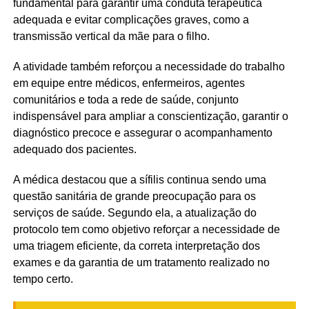
fundamental para garantir uma conduta terapêutica
adequada e evitar complicações graves, como a
transmissão vertical da mãe para o filho.
A atividade também reforçou a necessidade do trabalho
em equipe entre médicos, enfermeiros, agentes
comunitários e toda a rede de saúde, conjunto
indispensável para ampliar a conscientização, garantir o
diagnóstico precoce e assegurar o acompanhamento
adequado dos pacientes.
A médica destacou que a sífilis continua sendo uma
questão sanitária de grande preocupação para os
serviços de saúde. Segundo ela, a atualização do
protocolo tem como objetivo reforçar a necessidade de
uma triagem eficiente, da correta interpretação dos
exames e da garantia de um tratamento realizado no
tempo certo.