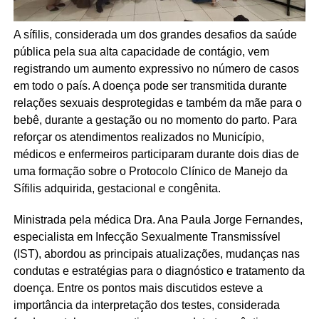
A sífilis, considerada um dos grandes desafios da saúde
pública pela sua alta capacidade de contágio, vem
registrando um aumento expressivo no número de casos
em todo o país. A doença pode ser transmitida durante
relações sexuais desprotegidas e também da mãe para o
bebê, durante a gestação ou no momento do parto. Para
reforçar os atendimentos realizados no Município,
médicos e enfermeiros participaram durante dois dias de
uma formação sobre o Protocolo Clínico de Manejo da
Sífilis adquirida, gestacional e congênita.
Ministrada pela médica Dra. Ana Paula Jorge Fernandes,
especialista em Infecção Sexualmente Transmissível
(IST), abordou as principais atualizações, mudanças nas
condutas e estratégias para o diagnóstico e tratamento da
doença. Entre os pontos mais discutidos esteve a
importância da interpretação dos testes, considerada