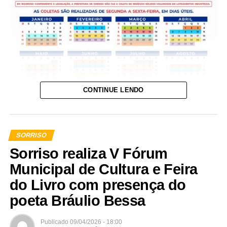
CONTINUE LENDO
SORRISO
Sorriso realiza V Fórum
Municipal de Cultura e Feira
do Livro com presença do
poeta Bráulio Bessa
Publicado
09/04/2026 - 18:00