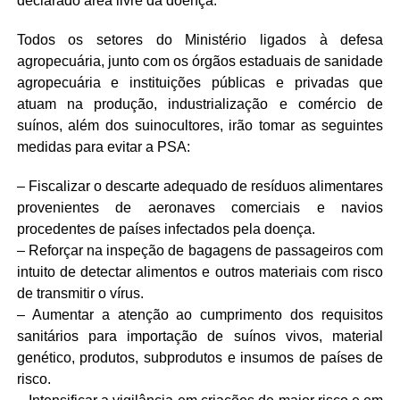
declarado área livre da doença.
Todos os setores do Ministério ligados à defesa
agropecuária, junto com os órgãos estaduais de sanidade
agropecuária e instituições públicas e privadas que
atuam na produção, industrialização e comércio de
suínos, além dos suinocultores, irão tomar as seguintes
medidas para evitar a PSA:
– Fiscalizar o descarte adequado de resíduos alimentares
provenientes de aeronaves comerciais e navios
procedentes de países infectados pela doença.
– Reforçar na inspeção de bagagens de passageiros com
intuito de detectar alimentos e outros materiais com risco
de transmitir o vírus.
– Aumentar a atenção ao cumprimento dos requisitos
sanitários para importação de suínos vivos, material
genético, produtos, subprodutos e insumos de países de
risco.