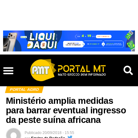
PORTAL AGRO
Ministério amplia medidas
para barrar eventual ingresso
da peste suína africana
Publicado
20/09/2018 - 15:55