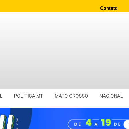
Contato
L
POLÍTICA MT
MATO GROSSO
NACIONAL