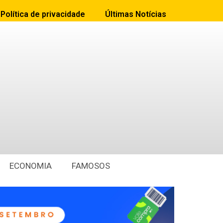
Política de privacidade
Últimas Notícias
ECONOMIA
FAMOSOS