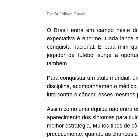
Por Dr. Wilson Garcia
O Brasil entra em campo neste do
expectativa é enorme. Cada lance
conquista nacional. E para mim qu
jogador de futebol surge a oport
também.
Para conquistar um título mundial, 
disciplina, acompanhamento médico,
luta contra o câncer, esses mesmos p
Assim como uma equipe não entra e
aparecimento dos sintomas para cuid
melhor estratégia. Muitos tipos de 
precocemente, quando as chances de