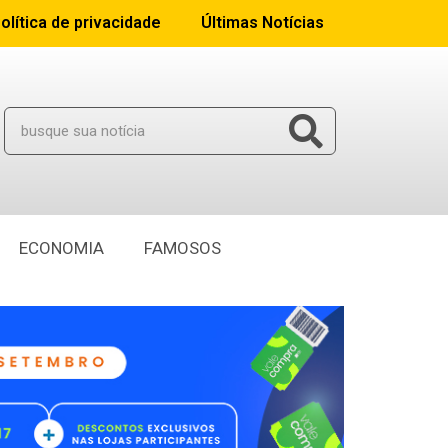
olítica de privacidade
Últimas Notícias
ECONOMIA
FAMOSOS