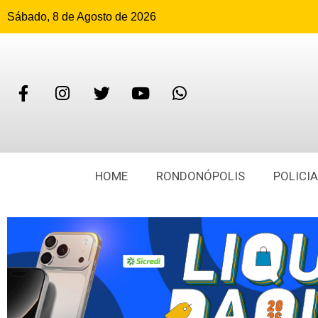
Sábado, 8 de Agosto de 2026
HOME
RONDONÓPOLIS
POLICIA