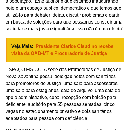
à população. “Este auditório que estamos inaugurando
hoje é um espaço público, democrático e que temos que
utilizá-lo para debater ideias, discutir problemas e partir
em busca de soluções para que possamos construir uma
sociedade mais justa e igualitária, isso não é uma utopia”.
Veja Mais:
Presidente Clarice Claudino recebe
visita da OAB-MT e Procuradoria de Justiça
ESPAÇO FÍSICO: A sede das Promotorias de Justiça de
Nova Xavantina possui dois gabinetes com sanitários
para promotores de Justiça, uma sala para assessores,
uma sala para estagiários, sala de arquivo, uma sala de
apoio administrativo, copa, recepção com balcão para
deficiente, auditório para 55 pessoas sentadas, cinco
vagas no estacionamento privativo e dois sanitários
adaptados para pessoa com deficiência.