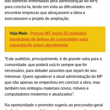
das barreiras enfrentadas pela administração do MPE
para concluí-la, tendo em vista as dificuldades em
encontrar empresas que abraçassem a ideia e
executassem o projeto de ampliação.
Veja Mais:
Procon-MT reúne 52 unidades
municipais de defesa do consumidor para
capacitação sobre atendimento
“Este auditório, principalmente, é de grande valia para a
comunidade, que poderá usá-lo sempre que for
necessário, para debater assuntos que sejam do seu
interesse. Quero agradecer a atual administração do MP
que não apenas se empenhou em concluir a obra, mas
também nos entregou materiais novos, móveis e
computadores modernos e atualizados”.
Na oportunidade o promotor sugeriu ao procurador-geral