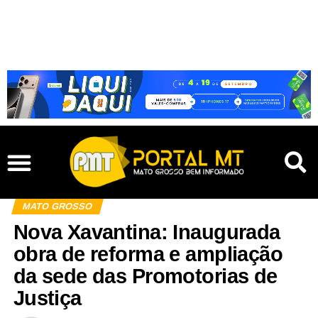
MATO GROSSO
Nova Xavantina: Inaugurada
obra de reforma e ampliação
da sede das Promotorias de
Justiça