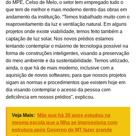
do MPE, Celso de Melo, o setor tem empregado tudo o
que tem de melhor e mais moderno dentro das obras em
andamento da instituição. “Temos trabalhado muito com o
reaproveitamento da luz e ventilação natural. Em alguns
projetos onde existe viabilidade, temos feito também a
captação de luz solar. Nos novos prédios estamos
tentando contemplar o máximo de tecnologia possível na
forma de construções inteligentes, visando a preservação
do meio ambiente e da sustentabilidade. Temos utilizado,
ainda, o que há de mais moderno, inclusive com a
aquisição de novos softwares, para que nossos projetos
sigam as normas e procedimentos que existem hoje em
dia visando contemplar o acesso da pessoa com
deficiência em nossos prédios”, explicou.
Veja Mais:
Mãe que há 30 anos estudou na
mesma escola que a filha se impressiona com
estrutura após Governo de MT fazer grande