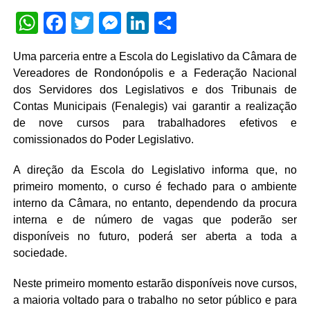
WhatsApp
Facebook
Twitter
Messenger
LinkedIn
Share
Uma parceria entre a Escola do Legislativo da Câmara de
Vereadores de Rondonópolis e a Federação Nacional
dos Servidores dos Legislativos e dos Tribunais de
Contas Municipais (Fenalegis) vai garantir a realização
de nove cursos para trabalhadores efetivos e
comissionados do Poder Legislativo.
A direção da Escola do Legislativo informa que, no
primeiro momento, o curso é fechado para o ambiente
interno da Câmara, no entanto, dependendo da procura
interna e de número de vagas que poderão ser
disponíveis no futuro, poderá ser aberta a toda a
sociedade.
Neste primeiro momento estarão disponíveis nove cursos,
a maioria voltado para o trabalho no setor público e para