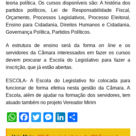
teoria política. Os cursos disponíveis são: A história dos
partidos políticos, Lei de Responsabilidade Fiscal,
Orçamento, Processos Legislativos, Processo Eleitoral,
Ensino para Cidadania, Direitos Humanos e Cidadania,
Governança Política, Partidos Políticos.
A estrutura de ensino será da forma
on line
e os
servidores da Câmara interessados em fazer os cursos
devem procurar a Escola do Legislativo para fazer a
inscrição, que já estão abertas.
ESCOLA- A Escola do Legislativo foi colocada para
funcionar de forma efetiva nesta gestão da Câmara. A
Escola, além de ajudar na formação dos servidores, tem
atuado também no projeto Vereador Mirim
WhatsApp
Facebook
Twitter
Messenger
LinkedIn
Share