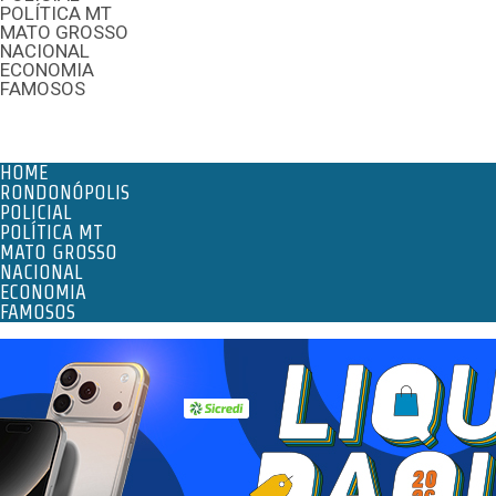
POLÍTICA MT
MATO GROSSO
NACIONAL
ECONOMIA
FAMOSOS
Menu
HOME
RONDONÓPOLIS
POLICIAL
POLÍTICA MT
MATO GROSSO
NACIONAL
ECONOMIA
FAMOSOS