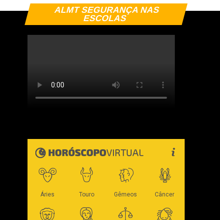
ALMT SEGURANÇA NAS
ESCOLAS