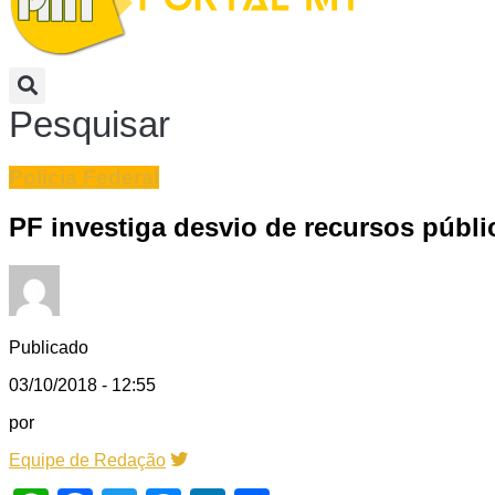
Pesquisar
Policia Federal
PF investiga desvio de recursos públi
Publicado
03/10/2018 - 12:55
por
Equipe de Redação