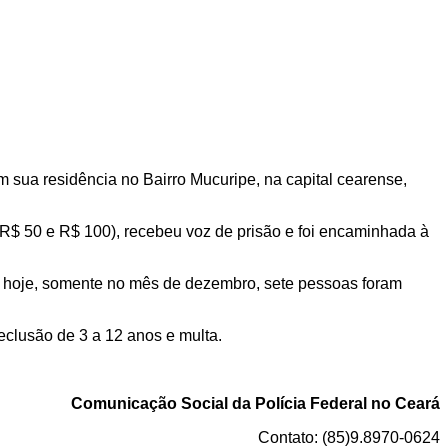
m sua residência no Bairro Mucuripe, na capital cearense,
 R$ 50 e R$ 100), recebeu voz de prisão e foi encaminhada à
e hoje, somente no mês de dezembro, sete pessoas foram
clusão de 3 a 12 anos e multa.
Comunicação Social da Polícia Federal no Ceará
Contato: (85)9.8970-0624