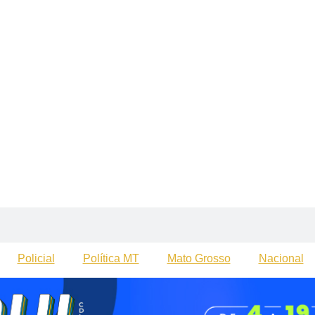
Policial
Política MT
Mato Grosso
Nacional