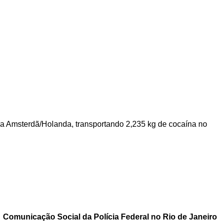
ra Amsterdã/Holanda, transportando 2,235 kg de cocaína no
Comunicação Social da Polícia Federal no Rio de Janeiro