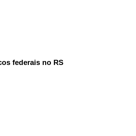
cos federais no RS