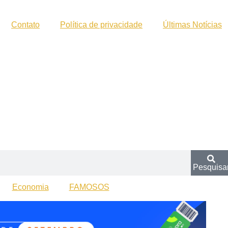
Contato
Política de privacidade
Últimas Notícias
Pesquisa
Economia
FAMOSOS