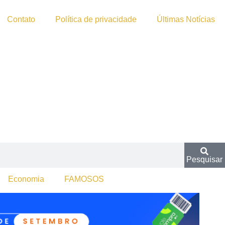
Contato
Política de privacidade
Últimas Notícias
Pesquisar
Economia
FAMOSOS