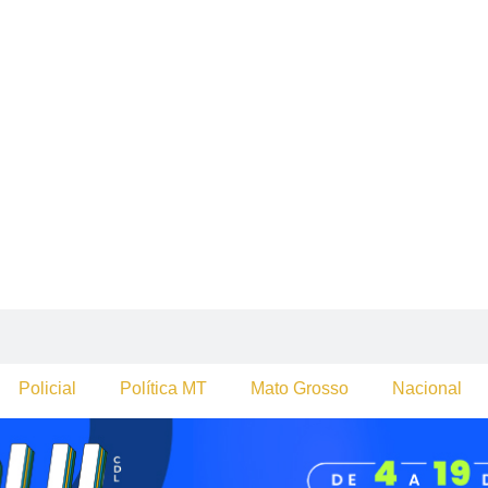
Policial
Política MT
Mato Grosso
Nacional