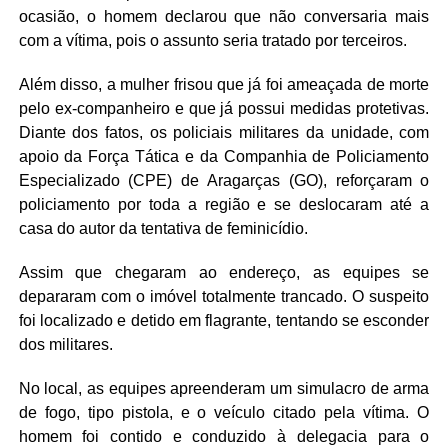
ocasião, o homem declarou que não conversaria mais
com a vítima, pois o assunto seria tratado por terceiros.
Além disso, a mulher frisou que já foi ameaçada de morte
pelo ex-companheiro e que já possui medidas protetivas.
Diante dos fatos, os policiais militares da unidade, com
apoio da Força Tática e da Companhia de Policiamento
Especializado (CPE) de Aragarças (GO), reforçaram o
policiamento por toda a região e se deslocaram até a
casa do autor da tentativa de feminicídio.
Assim que chegaram ao endereço, as equipes se
depararam com o imóvel totalmente trancado. O suspeito
foi localizado e detido em flagrante, tentando se esconder
dos militares.
No local, as equipes apreenderam um simulacro de arma
de fogo, tipo pistola, e o veículo citado pela vítima. O
homem foi contido e conduzido à delegacia para o