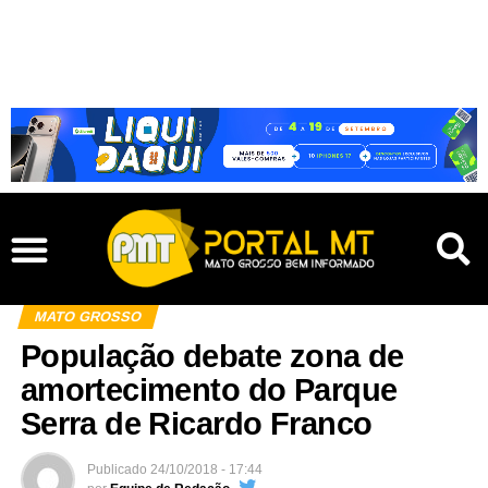
MATO GROSSO
População debate zona de
amortecimento do Parque
Serra de Ricardo Franco
Publicado
24/10/2018 - 17:44