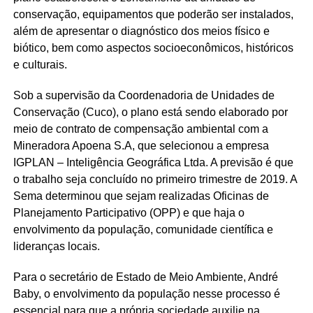
conservação, equipamentos que poderão ser instalados,
além de apresentar o diagnóstico dos meios físico e
biótico, bem como aspectos socioeconômicos, históricos
e culturais.
Sob a supervisão da Coordenadoria de Unidades de
Conservação (Cuco), o plano está sendo elaborado por
meio de contrato de compensação ambiental com a
Mineradora Apoena S.A, que selecionou a empresa
IGPLAN – Inteligência Geográfica Ltda. A previsão é que
o trabalho seja concluído no primeiro trimestre de 2019. A
Sema determinou que sejam realizadas Oficinas de
Planejamento Participativo (OPP) e que haja o
envolvimento da população, comunidade científica e
lideranças locais.
Para o secretário de Estado de Meio Ambiente, André
Baby, o envolvimento da população nesse processo é
essencial para que a própria sociedade auxilie na