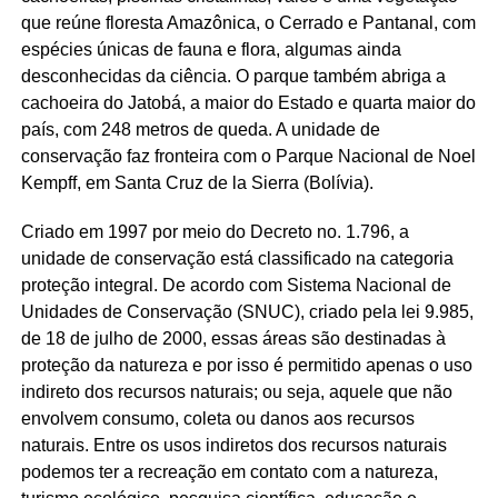
que reúne floresta Amazônica, o Cerrado e Pantanal, com
espécies únicas de fauna e flora, algumas ainda
desconhecidas da ciência. O parque também abriga a
cachoeira do Jatobá, a maior do Estado e quarta maior do
país, com 248 metros de queda. A unidade de
conservação faz fronteira com o Parque Nacional de Noel
Kempff, em Santa Cruz de la Sierra (Bolívia).
Criado em 1997 por meio do Decreto no. 1.796, a
unidade de conservação está classificado na categoria
proteção integral. De acordo com Sistema Nacional de
Unidades de Conservação (SNUC), criado pela lei 9.985,
de 18 de julho de 2000, essas áreas são destinadas à
proteção da natureza e por isso é permitido apenas o uso
indireto dos recursos naturais; ou seja, aquele que não
envolvem consumo, coleta ou danos aos recursos
naturais. Entre os usos indiretos dos recursos naturais
podemos ter a recreação em contato com a natureza,