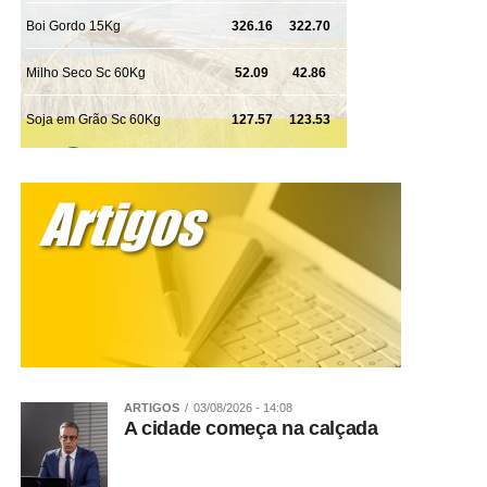
ARTIGOS
03/08/2026 - 14:08
A cidade começa na calçada