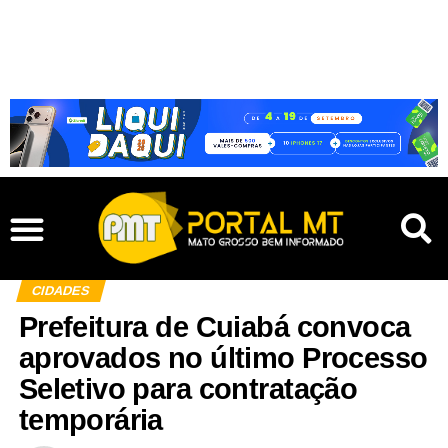
CIDADES
Prefeitura de Cuiabá convoca
aprovados no último Processo
Seletivo para contratação
temporária