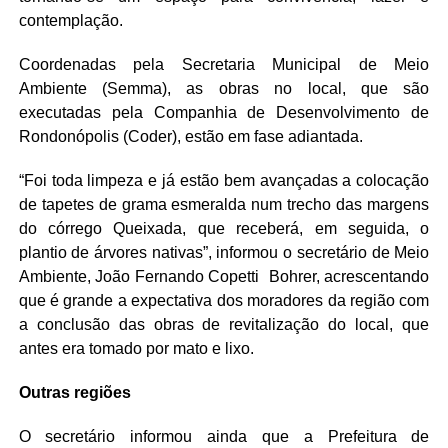
contemplação.
Coordenadas pela Secretaria Municipal de Meio
Ambiente (Semma), as obras no local, que são
executadas pela Companhia de Desenvolvimento de
Rondonópolis (Coder), estão em fase adiantada.
“Foi toda limpeza e já estão bem avançadas a colocação
de tapetes de grama esmeralda num trecho das margens
do córrego Queixada, que receberá, em seguida, o
plantio de árvores nativas”, informou o secretário de Meio
Ambiente, João Fernando Copetti Bohrer, acrescentando
que é grande a expectativa dos moradores da região com
a conclusão das obras de revitalização do local, que
antes era tomado por mato e lixo.
Outras regiões
O secretário informou ainda que a Prefeitura de