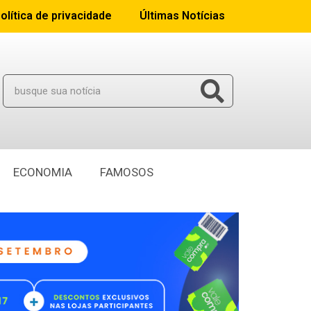
olítica de privacidade
Últimas Notícias
ECONOMIA
FAMOSOS