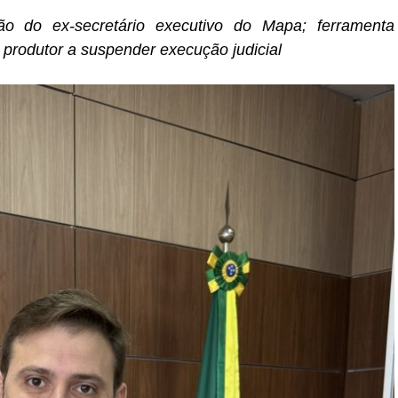
o do ex-secretário executivo do Mapa; ferramenta
produtor a suspender execução judicial