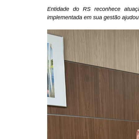
Entidade do RS reconhece atuaçã
implementada em sua gestão ajudou 