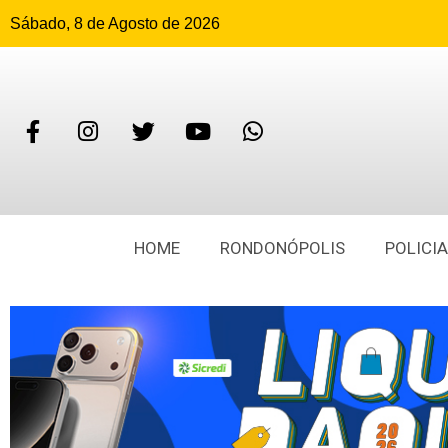
Sábado, 8 de Agosto de 2026
HOME
RONDONÓPOLIS
POLICIA