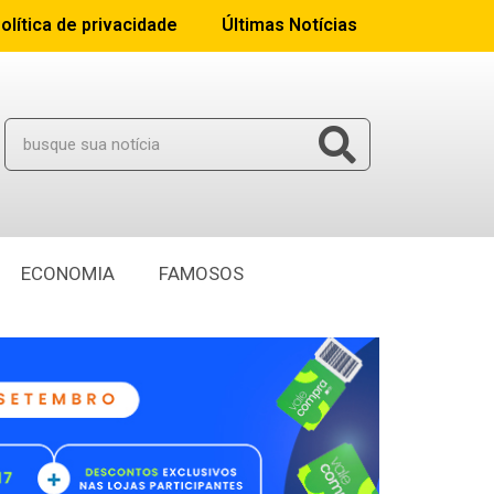
olítica de privacidade
Últimas Notícias
ECONOMIA
FAMOSOS