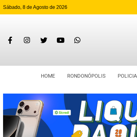
Sábado, 8 de Agosto de 2026
HOME
RONDONÓPOLIS
POLICIA