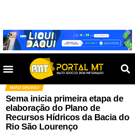
MATO GROSSO
Sema inicia primeira etapa de
elaboração do Plano de
Recursos Hídricos da Bacia do
Rio São Lourenço