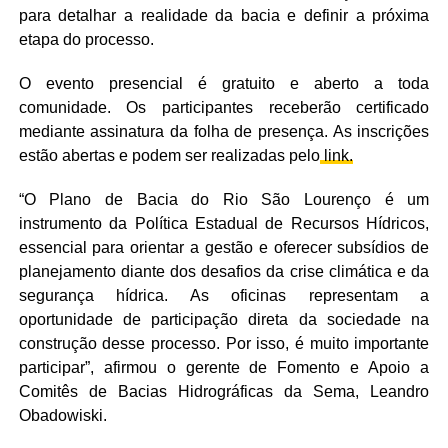
para detalhar a realidade da bacia e definir a próxima
etapa do processo.
O evento presencial é gratuito e aberto a toda
comunidade. Os participantes receberão certificado
mediante assinatura da folha de presença. As inscrições
estão abertas e podem ser realizadas pelo
link.
“O Plano de Bacia do Rio São Lourenço é um
instrumento da Política Estadual de Recursos Hídricos,
essencial para orientar a gestão e oferecer subsídios de
planejamento diante dos desafios da crise climática e da
segurança hídrica. As oficinas representam a
oportunidade de participação direta da sociedade na
construção desse processo. Por isso, é muito importante
participar”, afirmou o gerente de Fomento e Apoio a
Comitês de Bacias Hidrográficas da Sema, Leandro
Obadowiski.