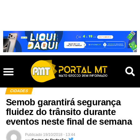
CIDADES
Semob garantirá segurança
fluidez do trânsito durante
eventos neste final de semana
Publicado
19/10/2018 - 13:44