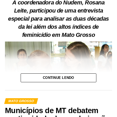
A coordenadora do Nudem, Rosana
Leite, participou de uma entrevista
especial para analisar as duas décadas
da lei além dos altos índices de
feminicídio em Mato Grosso
CONTINUE LENDO
MATO GROSSO
Municípios de MT debatem