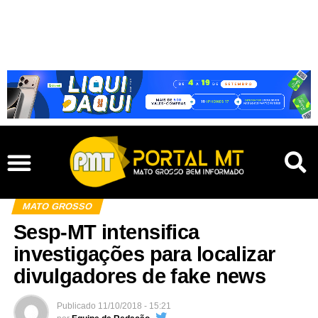
MATO GROSSO
Sesp-MT intensifica
investigações para localizar
divulgadores de fake news
Publicado
11/10/2018 - 15:21