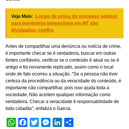
Veja Mais:
Locais de prova do processo seletivo
para bombeiros temporários em MT são
divulgados; confira
Antes de compartilhar uma denúncia ou notícia de crime,
é importante checar se é verdadeira, buscar em outras
fontes confiáveis, verificar se o conteúdo é atual ou se é
antigo e foi novamente replicado, assim como o local
onde de fato ocorreu a situação. “Se a pessoa não tiver
certeza da procedência ou da veracidade do conteúdo, é
importante não compartilhar, pois isso ajuda toda a
sociedade. Não aceitem qualquer informação como
verdadeira. Checar a veracidade é responsabilidade de
todo cidadão”, enfatiza o Garcia.
WhatsApp
Facebook
Twitter
Messenger
LinkedIn
Share