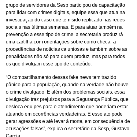
grupo de servidores da Sesp participou de capacitação
para lidar com crimes digitais, equipe essa que atua na
investigação do caso que tem sido replicado nas redes
sociais nas últimas semanas. E para atuar também na
prevenção a esse tipo de crime, a secretaria produzirá
uma cartilha com orientações sobre como checar a
procedências de notícias caluniosas e também sobre as
penalidades não só para quem produz, mas para todos
os que divulgam esse tipo de conteúdo.
“O compartilhamento dessas fake news tem trazido
pânico para a população, quando na verdade não houve
o crime divulgado. E além dos problemas sociais, essa
divulgação traz prejuízos para a Segurança Pública, que
desloca equipes para o atendimento que poderiam estar
atuando em ocorrências verdadeiras. E esse ato pode
gerar agressões e até levar à morte, em consequência de
acusações falsas”, explica o secretário da Sesp, Gustavo
Garcia.