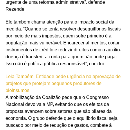
urgente de uma reforma administrativa”, defende
Rezende.
Ele também chama atenção para o impacto social da
medida. “Quando se tenta resolver desequilíbrios fiscais
por meio de mais impostos, quem sofre primeiro é a
população mais vulnerável. Encarecer alimentos, cortar
instrumentos de crédito e reduzir direitos como o auxílio-
doença é transferir a conta para quem não pode pagar.
Isso não é política pública responsável”, conclui.
Leia Também:
Entidade pede urgência na aprovação de
projetos que protejam pequenos produtores de
bioinsumos
A mobilização da Coalizão pede que o Congresso
Nacional devolva a MP, evitando que os efeitos da
proposta avancem sobre setores que são pilares da
economia. O grupo defende que o equilíbrio fiscal seja
buscado por meio de redução de gastos, combate à