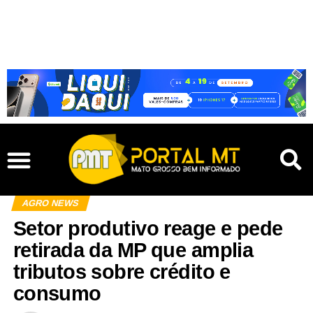
AGRO NEWS
Setor produtivo reage e pede
retirada da MP que amplia
tributos sobre crédito e
consumo