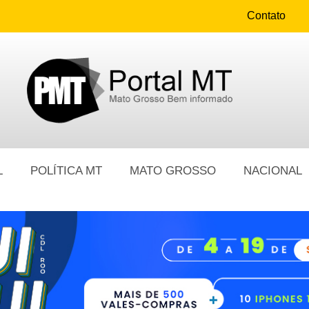
Contato
L
POLÍTICA MT
MATO GROSSO
NACIONAL