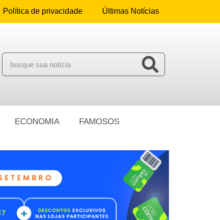
Política de privacidade
Últimas Notícias
ECONOMIA
FAMOSOS