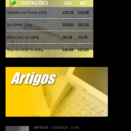
ARTIGOS
03/08/2026 - 14:08